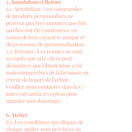
5. Annulation et Retour
5.1. Annulation : Les commandes
de produits personnalisés ne
peuvent pas être annulées une fois
qu'elles ont été confirmées, en
raison de leur caractère unique et
du processus de personnalisation.
5.2. Retours : Les retours ne sont
acceptés que si le client peut
démontrer que l'illustration a été
endommagée lors de la livraison ou
erreur de la part de l’artiste.
Veuillez nous contacter dans les 7
jours suivant la réception pour
signaler tout dommage.
6. Atelier
6.1. Les conditions spécifiques de
chaque atelier sont précisées au