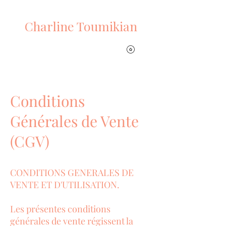
PLUMES DE RENARD
Charline Toumikian
Conditions
Générales de Vente
(CGV)
CONDITIONS GENERALES DE
VENTE ET D'UTILISATION.
Les présentes conditions
générales de vente régissent la