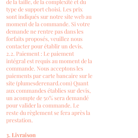
de la taille, de la complexité et du
type de support choisi. Les prix
sont indiqués sur notre site web au
moment de la commande. Si votre
demande ne rentre pas dans les
forfaits proposés, veuillez nous
contacter pour établir un devis.
2.2. Paiement : Le paiement
intégral est requis au moment de la
commande. Nous acceptons les
paiements par carte bancaire sur le
site (plumesderenard.com) Quant
aux commandes établies sur devis,
un acompte de 50% sera demandé
pour valider la commande. Le
reste du règlement se fera après la
prestation.
3. Livraison