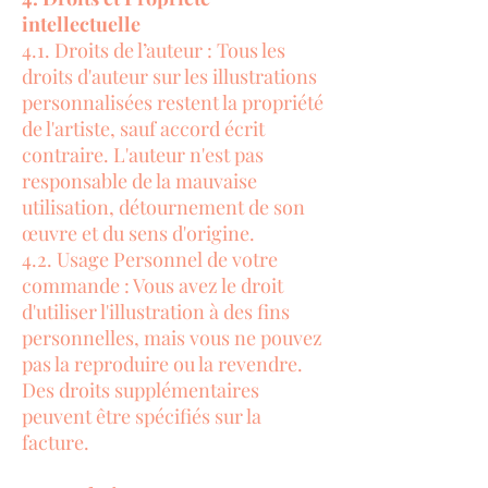
intellectuelle
4.1. Droits de l’auteur : Tous les
droits d'auteur sur les illustrations
personnalisées restent la propriété
de l'artiste, sauf accord écrit
contraire. L'auteur n'est pas
responsable de la mauvaise
utilisation, détournement de son
œuvre et du sens d'origine.
4.2. Usage Personnel de votre
commande : Vous avez le droit
d'utiliser l'illustration à des fins
personnelles, mais vous ne pouvez
pas la reproduire ou la revendre.
Des droits supplémentaires
peuvent être spécifiés sur la
facture.