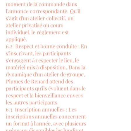
moment de la commande dans
l'annonce correspondante. Qu'il
s'agit d'un atelier collectif, un
atelier privatisé ou cours
individuel, le règlement est
appliqué.
6.2. Respect et bonne conduite : En
s'inscrivant, les participants
s'engagent à respecter le lieu, le
matériel mis à disposition. Dans la
dynamique d'un atelier de groupe,
Plumes de Renard attend des
participants qu'ils évoluent dans le
respect et la bienveillance envers
les autres participants.
6.3. Inscription annuelles : Les
inscriptions annuelles concernent
un format à l'année, avec plusieurs
créneaux disponibles les lundis et