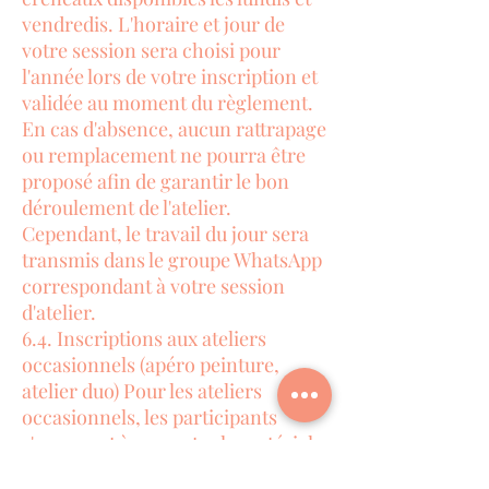
vendredis. L'horaire et jour de
votre session sera choisi pour
l'année lors de votre inscription et
validée au moment du règlement.
En cas d'absence, aucun rattrapage
ou remplacement ne pourra être
proposé afin de garantir le bon
déroulement de l'atelier.
Cependant, le travail du jour sera
transmis dans le groupe WhatsApp
correspondant à votre session
d'atelier.
6.4. Inscriptions aux ateliers
occasionnels (apéro peinture,
atelier duo) Pour les ateliers
occasionnels, les participants
s'engagent à respecter le matériel
et lieu qui nous accueille, de