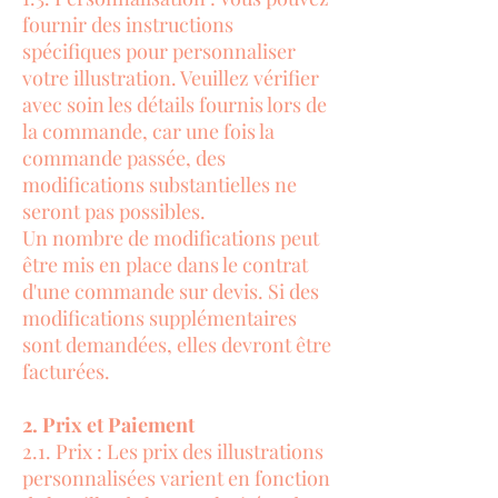
fournir des instructions
spécifiques pour personnaliser
votre illustration. Veuillez vérifier
avec soin les détails fournis lors de
la commande, car une fois la
commande passée, des
modifications substantielles ne
seront pas possibles.
Un nombre de modifications peut
être mis en place dans le contrat
d'une commande sur devis. Si des
modifications supplémentaires
sont demandées, elles devront être
facturées.
2. Prix et Paiement
2.1. Prix : Les prix des illustrations
personnalisées varient en fonction