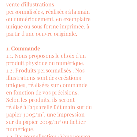
vente d'illustrations
personnalisées, réalisées à la main
ou numériquement, en exemplaire
unique ou sous forme imprimée, à
partir d'une oeuvre originale.
1. Commande
1.1. Nous proposons le choix d'un
produit physique ou numérique.
1.2. Produits personnalisés : Nos
illustrations sont des créations
uniques, réalisées sur commande
en fonction de vos précisions.
Selon les produits, ils seront
réalisé à l'aquarelle fait main sur du
papier 300g/m², une impression
sur du papier 200g/m² ou fichier
numérique.
1.3. Personnalisation : Vous pouvez