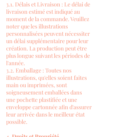
3.1. Délais et Livraison : Le délai de
livraison estimé est indiqué au
moment de la commande. Veuillez
noter que les illustrations
personnalisées peuvent nécessiter
un délai supplémentaire pour leur
création. La production peut être
plus longue suivant les périodes de
l'année.
3.2. Emballage : Toutes nos
illustrations, qu'elles soient faites
main ou imprimées, sont
soigneusement emballées dans
une pochette plastifiée et une
enveloppe cartonnée afin d'assurer
leur arrivée dans le meilleur état
possible.
4. Droits et Propriété