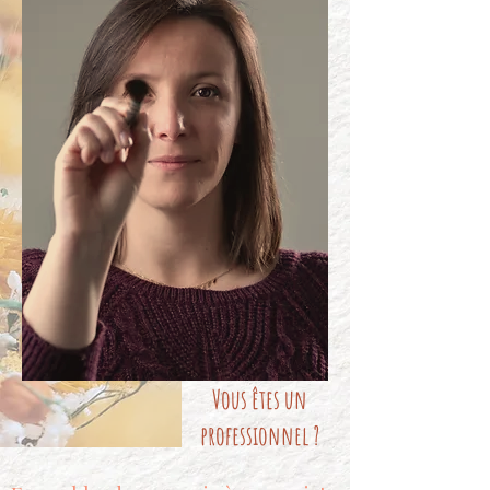
Vous êtes un
professionnel ?