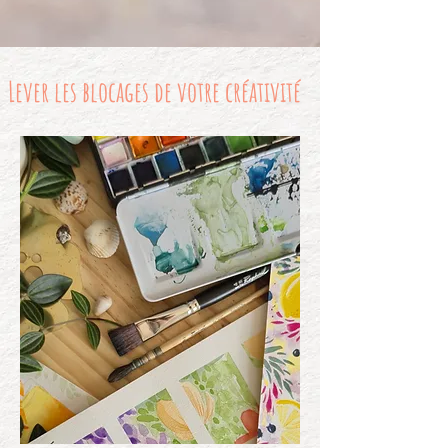
Lever les blocages de votre créativité