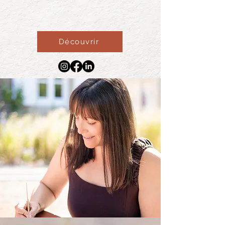
Découvrir