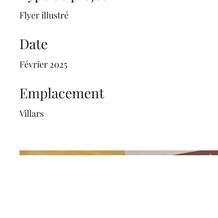
Flyer illustré
Date
Février 2025
Emplacement
Villars