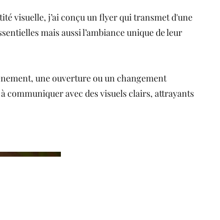
ité visuelle, j’ai conçu un flyer qui transmet d'une
ssentielles mais aussi l’ambiance unique de leur
vénement, une ouverture ou un changement
 à communiquer avec des visuels clairs, attrayants