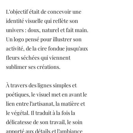
L’objectif était de concevoir une
identité visuelle qui reflète son
univers : doux, naturel et fait main.
Un logo pensé pour illustrer son
activité, de la cire fondue jusqu’aux
fleurs séchées qui viennent
sublimer ses créations.
À travers des lignes simples et
poétiques, le visuel met en avant le
lien entre l’artisanat, la matière et
le végétal. Il traduit à la fois la
délicatesse de son travail, le soin
apporté aux détails et l’ambiance