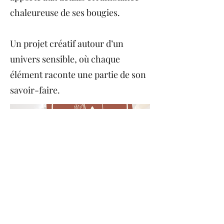
chaleureuse de ses bougies.
Un projet créatif autour d’un
univers sensible, où chaque
élément raconte une partie de son
savoir-faire.