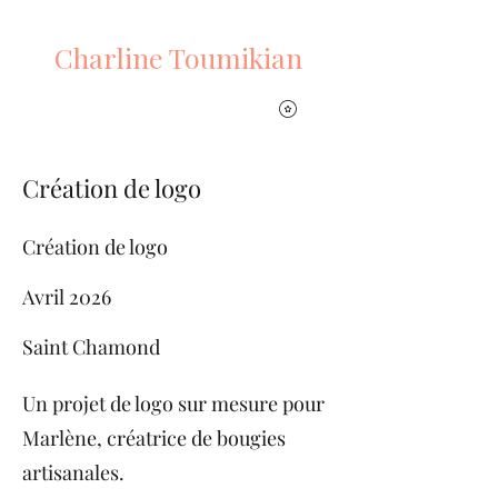
PLUMES DE RENARD
Charline Toumikian
Création de logo
Création de logo
Avril 2026
Saint Chamond
Un projet de logo sur mesure pour
Marlène, créatrice de bougies
artisanales.